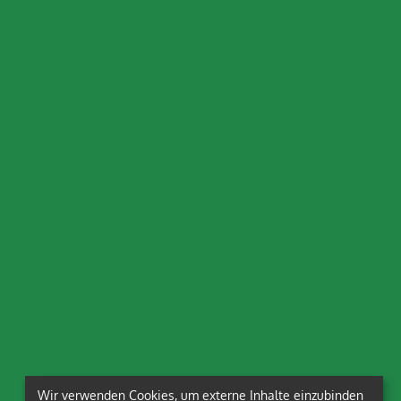
Wir verwenden Cookies, um externe Inhalte einzubinden