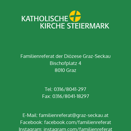
Familienreferat der Diözese Graz-Seckau
Bischofplatz 4
8010 Graz
Tel: 0316/8041-297
Fax: 0316/8041-18297
E-Mail:
familienreferat@graz-seckau.at
Facebook:
facebook.com/familienreferat
Instagram:
instagram.com/familienreferat