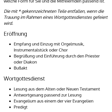
welche Form für Sie und die Mitfeiernden passend ist.
Die mit * gekennzeichneten Teile entfallen, wenn die
Trauung im Rahmen eines Wortgottesdienstes gefeiert
wird.
Eröffnung
Empfang und Einzug mit Orgelmusik,
Instrumentalstück oder Chor
Begrüßung und Einführung durch den Priester
oder Diakon
Bußakt
Wortgottesdienst
Lesung aus dem Alten oder Neuen Testament
Antwortgesang passend zur Lesung
Evangelium aus einem der vier Evangelien
Predigt