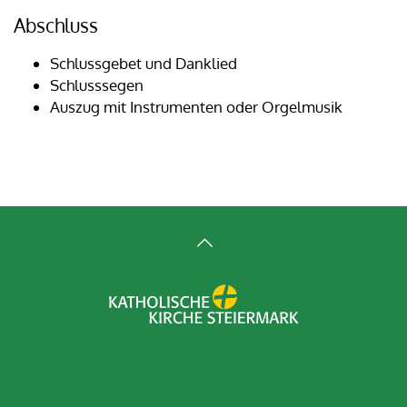
Abschluss
Schlussgebet und Danklied
Schlusssegen
Auszug mit Instrumenten oder Orgelmusik