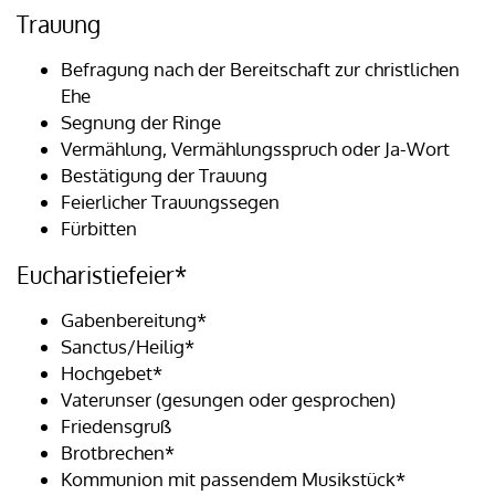
Trauung
Befragung nach der Bereitschaft zur christlichen
Ehe
Segnung der Ringe
Vermählung, Vermählungsspruch oder Ja-Wort
Bestätigung der Trauung
Feierlicher Trauungssegen
Fürbitten
Eucharistiefeier*
Gabenbereitung*
Sanctus/Heilig*
Hochgebet*
Vaterunser (gesungen oder gesprochen)
Friedensgruß
Brotbrechen*
Kommunion mit passendem Musikstück*