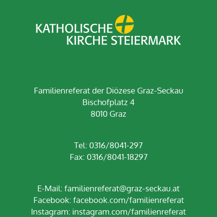
Familienreferat der Diözese Graz-Seckau
Bischofplatz 4
8010 Graz
Tel: 0316/8041-297
Fax: 0316/8041-18297
E-Mail:
familienreferat@graz-seckau.at
Facebook:
facebook.com/familienreferat
Instagram:
instagram.com/familienreferat