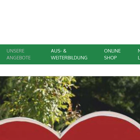
UNSERE
AUS- &
ONLINE
ANGEBOTE
WEITERBILDUNG
SHOP