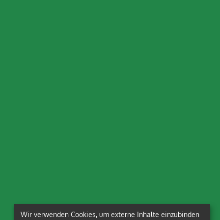
Wir verwenden Cookies, um externe Inhalte einzubinden