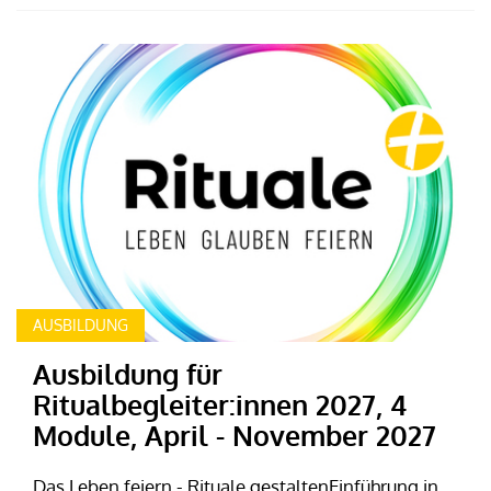
AUSBILDUNG
Ausbildung für
Ritualbegleiter:innen 2027, 4
Module, April - November 2027
Das Leben feiern - Rituale gestaltenEinführung in