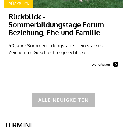
RÜCKBLICK
Rückblick -
Sommerbildungstage Forum
Beziehung, Ehe und Familie
50 Jahre Sommerbildungstage – ein starkes
Zeichen für Geschlechtergerechtigkeit
weiterlesen
ALLE NEUIGKEITEN
TERMINE