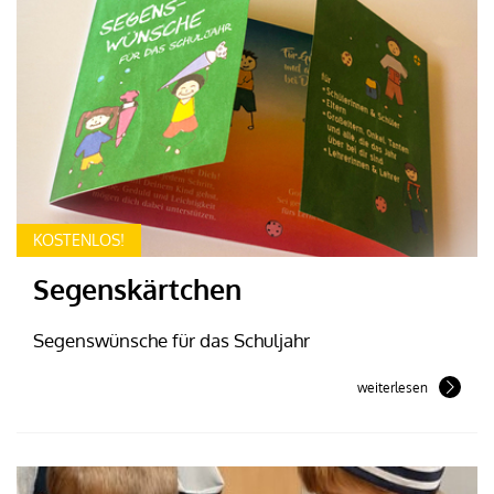
KOSTENLOS!
Segenskärtchen
Segenswünsche für das Schuljahr
weiterlesen