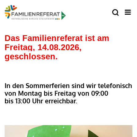
Das Familienreferat ist am
Freitag, 14.08.2026,
geschlossen.
In den Sommerferien sind wir telefonisch
von Montag bis Freitag von 09:00
bis 13:00 Uhr erreichbar.