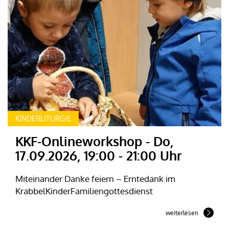
KINDERLITURGIE
KKF-Onlineworkshop - Do,
17.09.2026, 19:00 - 21:00 Uhr
Miteinander Danke feiern – Erntedank im
KrabbelKinderFamiliengottesdienst
weiterlesen