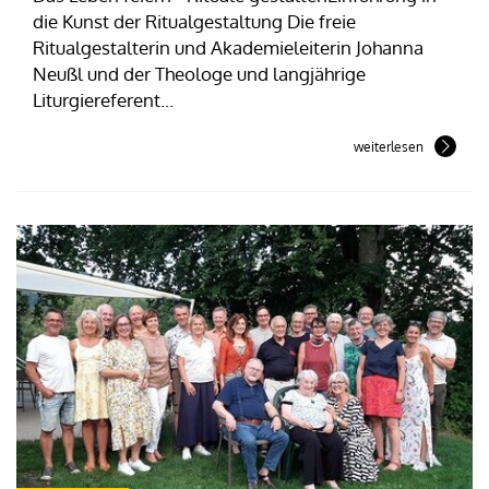
die Kunst der Ritualgestaltung Die freie
Ritualgestalterin und Akademieleiterin Johanna
Neußl und der Theologe und langjährige
Liturgiereferent...
weiterlesen