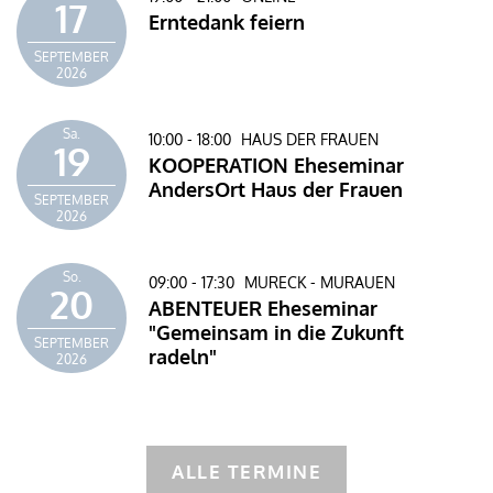
17
Erntedank feiern
SEPTEMBER
2026
Sa.
10:00 - 18:00
HAUS DER FRAUEN
19
KOOPERATION Eheseminar
AndersOrt Haus der Frauen
SEPTEMBER
2026
So.
09:00 - 17:30
MURECK - MURAUEN
20
ABENTEUER Eheseminar
"Gemeinsam in die Zukunft
SEPTEMBER
radeln"
2026
ALLE TERMINE