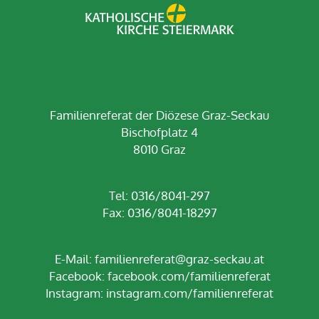
Familienreferat der Diözese Graz-Seckau
Bischofplatz 4
8010 Graz
Tel: 0316/8041-297
Fax: 0316/8041-18297
E-Mail:
familienreferat@graz-seckau.at
Facebook:
facebook.com/familienreferat
Instagram:
instagram.com/familienreferat