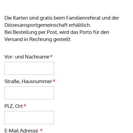
Die Karten sind gratis beim Familienreferat und der
Diözesansportgemeinschaft erhältlich.
Bei Bestellung per Post, wird das Porto für den
Versand in Rechnung gestellt.
Vor- und Nachname
*
Straße, Hausnummer
*
PLZ, Ort
*
E-Mail Adresse
*