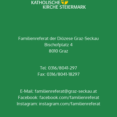
Familienreferat der Diözese Graz-Seckau
Bischofplatz 4
8010 Graz
Tel: 0316/8041-297
Fax: 0316/8041-18297
E-Mail:
familienreferat@graz-seckau.at
Facebook:
facebook.com/familienreferat
Instagram:
instagram.com/familienreferat