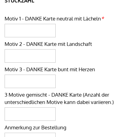
STÜCKZAHL
Motiv 1 - DANKE Karte neutral mit Lächeln
*
Motiv 2 - DANKE Karte mit Landschaft
Motiv 3 - DANKE Karte bunt mit Herzen
3 Motive gemischt - DANKE Karte (Anzahl der
unterschiedlichen Motive kann dabei variieren.)
Anmerkung zur Bestellung