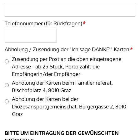
Telefonnummer (für Rückfragen)
*
Abholung / Zusendung der "Ich sage DANKE!" Karten
*
Zusendung per Post an die oben eingetragene
Adresse - ab 25 Stück, Porto zahlt die
Empfängerin/der Empfänger
Abholung der Karten beim Familienreferat,
Bischofplatz 4, 8010 Graz
Abholung der Karten bei der
Diözesansportgemeinschat, Bürgergasse 2, 8010
Graz
BITTE UM EINTRAGUNG DER GEWÜNSCHTEN